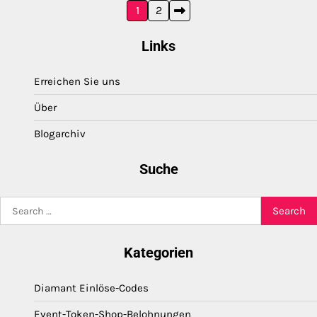
Posts
1
2
pagination
Links
Erreichen Sie uns
Über
Blogarchiv
Suche
Search
for:
Kategorien
Diamant Einlöse-Codes
Event-Token-Shop-Belohnungen