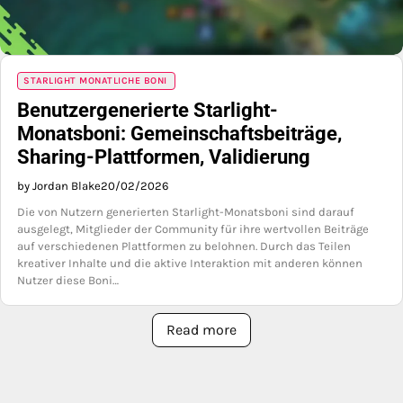
STARLIGHT MONATLICHE BONI
Benutzergenerierte Starlight-
Monatsboni: Gemeinschaftsbeiträge,
Sharing-Plattformen, Validierung
by Jordan Blake
20/02/2026
Die von Nutzern generierten Starlight-Monatsboni sind darauf
ausgelegt, Mitglieder der Community für ihre wertvollen Beiträge
auf verschiedenen Plattformen zu belohnen. Durch das Teilen
kreativer Inhalte und die aktive Interaktion mit anderen können
Nutzer diese Boni…
Read more