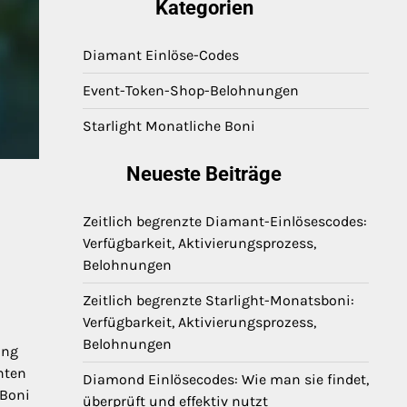
Kategorien
Diamant Einlöse-Codes
Event-Token-Shop-Belohnungen
Starlight Monatliche Boni
Neueste Beiträge
Zeitlich begrenzte Diamant-Einlösescodes:
Verfügbarkeit, Aktivierungsprozess,
Belohnungen
Zeitlich begrenzte Starlight-Monatsboni:
Verfügbarkeit, Aktivierungsprozess,
Belohnungen
ung
chten
Diamond Einlösecodes: Wie man sie findet,
 Boni
überprüft und effektiv nutzt