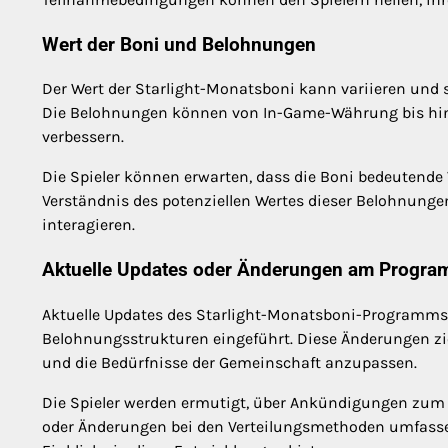
Wert der Boni und Belohnungen
Der Wert der Starlight-Monatsboni kann variieren und s
Die Belohnungen können von In-Game-Währung bis hin 
verbessern.
Die Spieler können erwarten, dass die Boni bedeutende V
Verständnis des potenziellen Wertes dieser Belohnungen
interagieren.
Aktuelle Updates oder Änderungen am Progr
Aktuelle Updates des Starlight-Monatsboni-Programm
Belohnungsstrukturen eingeführt. Diese Änderungen zi
und die Bedürfnisse der Gemeinschaft anzupassen.
Die Spieler werden ermutigt, über Ankündigungen zum 
oder Änderungen bei den Verteilungsmethoden umfasse