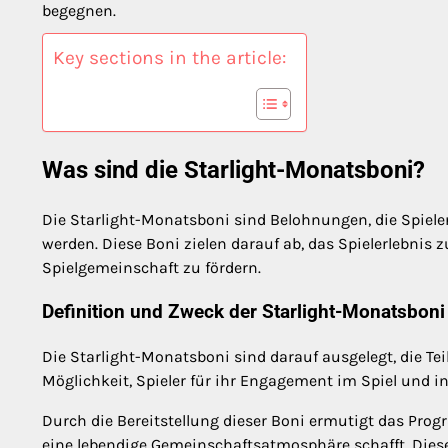
begegnen.
Key sections in the article:
Was sind die Starlight-Monatsboni?
Die Starlight-Monatsboni sind Belohnungen, die Spie
werden. Diese Boni zielen darauf ab, das Spielerlebnis 
Spielgemeinschaft zu fördern.
Definition und Zweck der Starlight-Monatsboni
Die Starlight-Monatsboni sind darauf ausgelegt, die Tei
Möglichkeit, Spieler für ihr Engagement im Spiel und 
Durch die Bereitstellung dieser Boni ermutigt das Prog
eine lebendige Gemeinschaftsatmosphäre schafft. Diese I