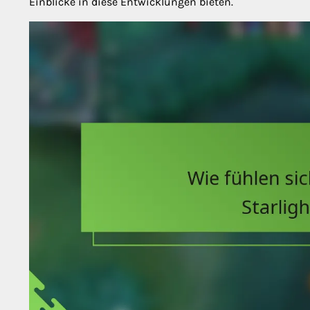
Einblicke in diese Entwicklungen bieten.